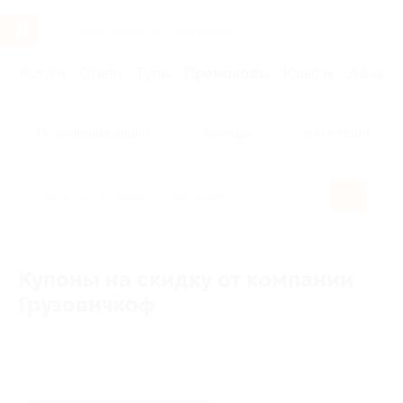
Услуги
Отели
Туры
Промокоды
Кэшбэк
Афиша 
Популярные акции
Бренды
Категории
Купоны на скидку от компании
Грузовичкоф