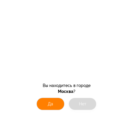
Вы находитесь в городе
Москва
?
Да
Нет