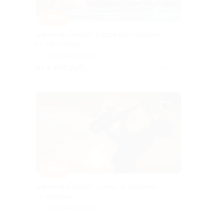
–30%
Билет на концерт «Под небом Парижа»
на теплоходе
Деловой центр
от 1 400 руб.
Куплено 10
–30%
Билет на концерт «Джаз на корабле»
со скидкой
Деловой центр