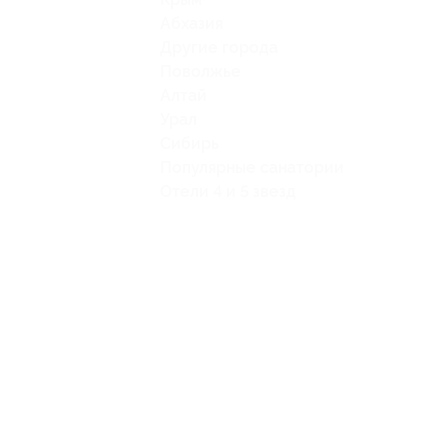
Абхазия
Другие города
Поволжье
Алтай
Урал
Сибирь
Популярные санатории
Отели 4 и 5 звезд