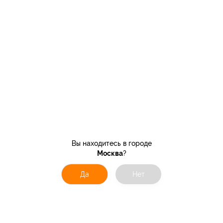
Вы находитесь в городе
Москва
?
Да
Нет