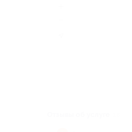
Отзывы об услуге
16