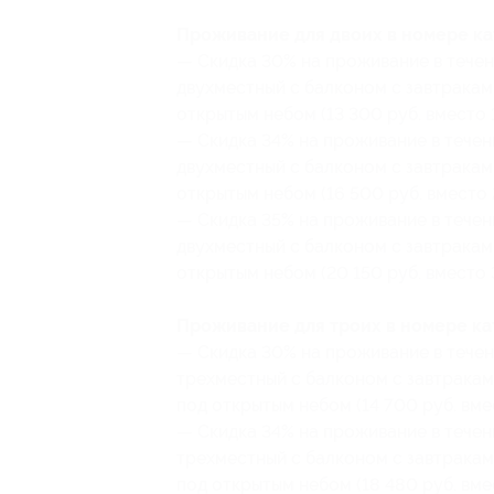
Проживание для двоих в номере ка
— Скидка 30% на проживание в течен
двухместный с балконом с завтракам
открытым небом (13 300 руб. вместо 
— Скидка 34% на проживание в течен
двухместный с балконом с завтракам
открытым небом (16 500 руб. вместо 
— Скидка 35% на проживание в течен
двухместный с балконом с завтракам
открытым небом (20 150 руб. вместо 
Проживание для троих в номере ка
— Скидка 30% на проживание в течен
трехместный с балконом с завтракам
под открытым небом (14 700 руб. вме
— Скидка 34% на проживание в течен
трехместный с балконом с завтракам
под открытым небом (18 480 руб. вме