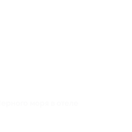
Черного моря в отеле