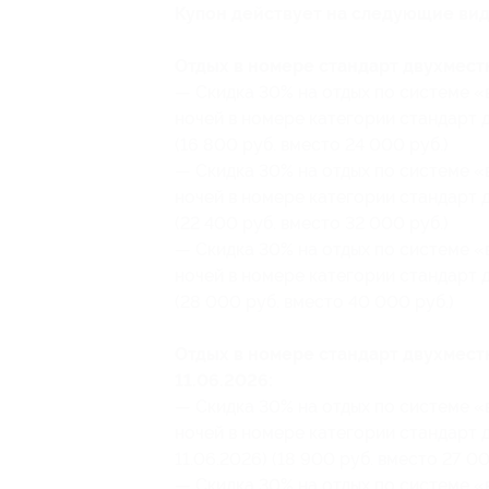
Купон действует на следующие вид
Отдых в номере стандарт двухместн
— Скидка 30% на отдых по системе «в
ночей в номере категории стандарт д
(16 800 руб. вместо 24 000 руб.)
— Скидка 30% на отдых по системе «в
ночей в номере категории стандарт д
(22 400 руб. вместо 32 000 руб.)
— Скидка 30% на отдых по системе «в
ночей в номере категории стандарт д
(28 000 руб. вместо 40 000 руб.)
Отдых в номере стандарт двухместн
11.06.2026:
— Скидка 30% на отдых по системе «в
ночей в номере категории стандарт 
11.06.2026) (18 900 руб. вместо 27 00
— Скидка 30% на отдых по системе «в