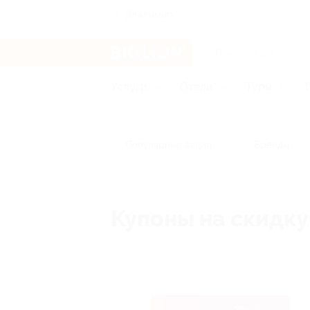
Владимир
Услуги
Отели
Туры
Популярные акции
Бренды
Купоны на скидк