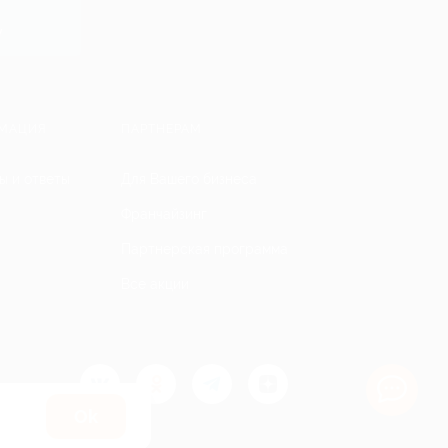
y
МАЦИЯ
ПАРТНЕРАМ
ы и ответы
Для Вашего бизнеса
Франчайзинг
Партнерская программа
Все акции
Оk