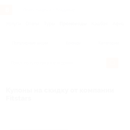
Услуги
Отели
Туры
Промокоды
Кэшбэк
Афиша 
Популярные акции
Бренды
Категории
Купоны на скидку от компании
Fitstars