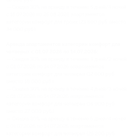
— Скидка 30% на аренду в течение 5 дней/4 ночей
с 15.07.2026 по 25.08.2026 апартаментов
категории комфорт для троих (23 800 руб. вместо
34 000 руб.)
Аренда апартаментов категории комфорт для
четверых с 01.07.2026 по 14.07.2026:
— Скидка 30% на аренду в течение 3 дней/2 ночей
с 01.07.2026 по 14.07.2026 апартаментов
категории комфорт для четверых (12 600 руб.
вместо 18 000 руб.)
— Скидка 30% на аренду в течение 4 дней/3 ночей
с 01.07.2026 по 14.07.2026 апартаментов
категории комфорт для четверых (18 900 руб.
вместо 27 000 руб.)
— Скидка 30% на аренду в течение 5 дней/4 ночей
с 01.07.2026 по 14.07.2026 апартаментов
категории комфорт для четверых (25 200 руб.