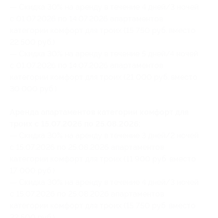
— Скидка 30% на аренду в течение 4 дней/3 ночей
с 01.07.2026 по 14.07.2026 апартаментов
категории комфорт для троих (15 750 руб. вместо
22 500 руб.)
— Скидка 30% на аренду в течение 5 дней/4 ночей
с 01.07.2026 по 14.07.2026 апартаментов
категории комфорт для троих (21 000 руб. вместо
30 000 руб.)
Аренда апартаментов категории комфорт для
троих с 15.07.2026 по 25.08.2026:
— Скидка 30% на аренду в течение 3 дней/2 ночей
с 15.07.2026 по 25.08.2026 апартаментов
категории комфорт для троих (11 900 руб. вместо
17 000 руб.)
— Скидка 30% на аренду в течение 4 дней/3 ночей
с 15.07.2026 по 25.08.2026 апартаментов
категории комфорт для троих (15 750 руб. вместо
22 500 руб.)