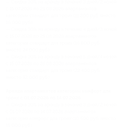
— Скидка 30% на аренду в течение 3 дней/2 ночей
с 15.07.2026 по 25.08.2026 апартаментов
категории стандарт для троих (11 200 руб. вместо
16 000 руб.)
— Скидка 30% на аренду в течение 4 дней/3 ночей
с 15.07.2026 по 25.08.2026 апартаментов
категории стандарт для троих (16 800 руб.
вместо 24 000 руб.)
— Скидка 30% на аренду в течение 5 дней/4 ночей
с 15.07.2026 по 25.08.2026 апартаментов
категории стандарт для троих (22 400 руб.
вместо 32 000 руб.)
Аренда апартаментов категории комфорт для
троих с 01.07.2026 по 14.07.2026:
— Скидка 30% на аренду в течение 3 дней/2 ночей
с 01.07.2026 по 14.07.2026 апартаментов
категории комфорт для троих (10 500 руб. вместо
15 000 руб.)