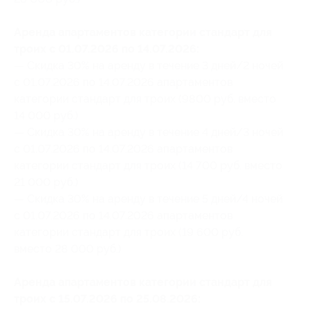
Аренда апартаментов категории стандарт для
троих с 01.07.2026 по 14.07.2026:
— Скидка 30% на аренду в течение 3 дней/2 ночей
с 01.07.2026 по 14.07.2026 апартаментов
категории стандарт для троих (9800 руб. вместо
14 000 руб.)
— Скидка 30% на аренду в течение 4 дней/3 ночей
с 01.07.2026 по 14.07.2026 апартаментов
категории стандарт для троих (14 700 руб. вместо
21 000 руб.)
— Скидка 30% на аренду в течение 5 дней/4 ночей
с 01.07.2026 по 14.07.2026 апартаментов
категории стандарт для троих (19 600 руб.
вместо 28 000 руб.)
Аренда апартаментов категории стандарт для
троих с 15.07.2026 по 25.08.2026: