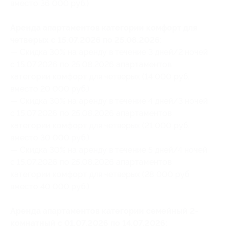
вместо 36 000 руб.)
Аренда апартаментов категории комфорт для
четверых с 15.07.2026 по 25.08.2026:
— Скидка 30% на аренду в течение 3 дней/2 ночей
с 15.07.2026 по 25.08.2026 апартаментов
категории комфорт для четверых (14 000 руб.
вместо 20 000 руб.)
— Скидка 30% на аренду в течение 4 дней/3 ночей
с 15.07.2026 по 25.08.2026 апартаментов
категории комфорт для четверых (21 000 руб.
вместо 30 000 руб.)
— Скидка 30% на аренду в течение 5 дней/4 ночей
с 15.07.2026 по 25.08.2026 апартаментов
категории комфорт для четверых (28 000 руб.
вместо 40 000 руб.)
Аренда апартаментов категории семейный 2-
комнатный с 01.07.2026 по 14.07.2026: