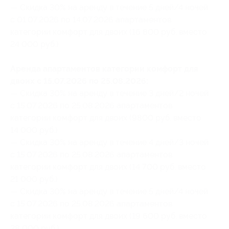
— Скидка 30% на аренду в течение 5 дней/4 ночей
с 01.07.2026 по 14.07.2026 апартаментов
категории комфорт для двоих (16 800 руб. вместо
24 000 руб.)
Аренда апартаментов категории комфорт для
двоих с 15.07.2026 по 25.08.2026:
— Скидка 30% на аренду в течение 3 дней/2 ночей
с 15.07.2026 по 25.08.2026 апартаментов
категории комфорт для двоих (9800 руб. вместо
14 000 руб.)
— Скидка 30% на аренду в течение 4 дней/3 ночей
с 15.07.2026 по 25.08.2026 апартаментов
категории комфорт для двоих (14 700 руб. вместо
21 000 руб.)
— Скидка 30% на аренду в течение 5 дней/4 ночей
с 15.07.2026 по 25.08.2026 апартаментов
категории комфорт для двоих (19 600 руб. вместо
28 000 руб.)