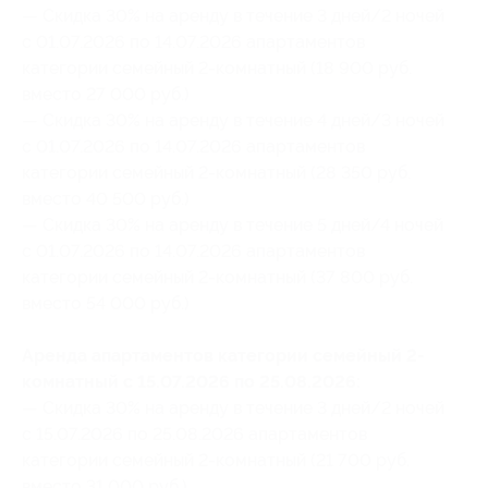
— Скидка 30% на аренду в течение 3 дней/2 ночей
с 01.07.2026 по 14.07.2026 апартаментов
категории семейный 2-комнатный (18 900 руб.
вместо 27 000 руб.)
— Скидка 30% на аренду в течение 4 дней/3 ночей
с 01.07.2026 по 14.07.2026 апартаментов
категории семейный 2-комнатный (28 350 руб.
вместо 40 500 руб.)
— Скидка 30% на аренду в течение 5 дней/4 ночей
с 01.07.2026 по 14.07.2026 апартаментов
категории семейный 2-комнатный (37 800 руб.
вместо 54 000 руб.)
Аренда апартаментов категории семейный 2-
комнатный с 15.07.2026 по 25.08.2026:
— Скидка 30% на аренду в течение 3 дней/2 ночей
с 15.07.2026 по 25.08.2026 апартаментов
категории семейный 2-комнатный (21 700 руб.
вместо 31 000 руб.)