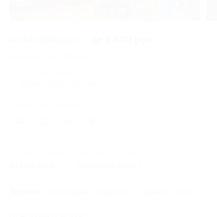
3 из 18
от 14 000 руб.
от 9 800 руб.
Экономия от 4 200 руб.
3 купона купили
Время продаж ограничено!
Поделиться с друзьями
52
Начало действия
Окончание действия
24 мая 2026 г.
25 августа 2026 г.
Условия
Описание
Гарантии
Адреса
Отзывы
Основные условия: